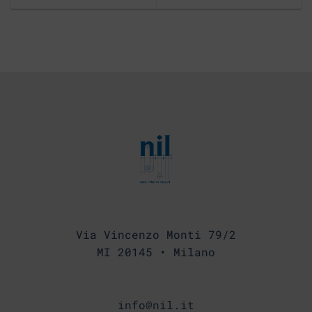
Via Vincenzo Monti 79/2
MI 20145 • Milano
info@nil.it