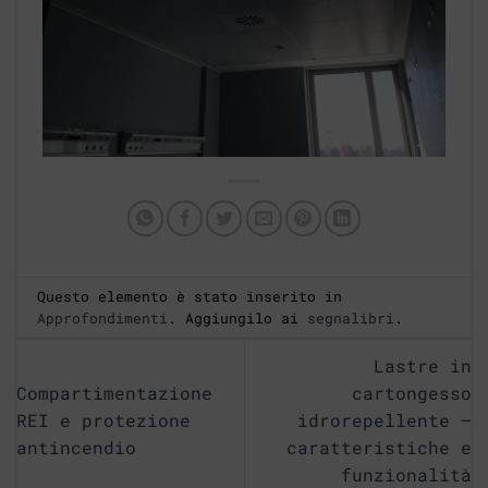
Questo elemento è stato inserito in
Approfondimenti
. Aggiungilo ai
segnalibri
.
Lastre in
Compartimentazione
cartongesso
REI e protezione
idrorepellente –
antincendio
caratteristiche e
funzionalità