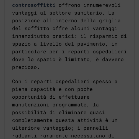
controsoffitti
offrono innumerevoli
vantaggi al settore sanitario. La
posizione all’interno della griglia
del soffitto offre alcuni vantaggi
innanzitutto pratici: il risparmio di
spazio a livello del pavimento, in
particolare per i reparti ospedalieri
dove lo spazio è limitato, è davvero
prezioso.
Con i reparti ospedalieri spesso a
piena capacità e con poche
opportunità di effettuare
manutenzioni programmate, la
possibilità di eliminare quasi
completamente questa attività è un
ulteriore vantaggio; i pannelli
radianti raramente necessitano di