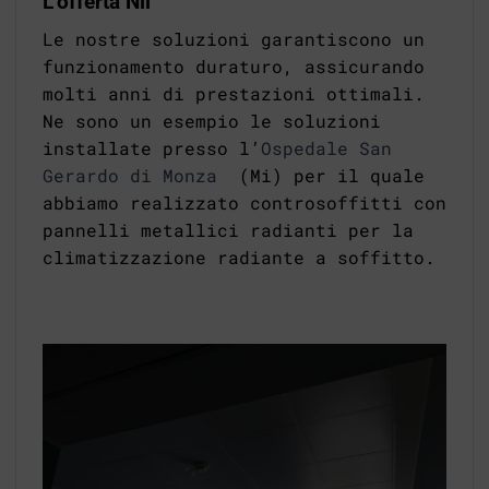
L’offerta Nil
Le nostre soluzioni garantiscono un
funzionamento duraturo, assicurando
molti anni di prestazioni ottimali.
Ne sono un esempio le soluzioni
installate presso l’
Ospedale San
Gerardo di Monza
(Mi) per il quale
abbiamo realizzato controsoffitti con
pannelli metallici radianti per la
climatizzazione radiante a soffitto.