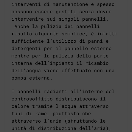
interventi di manutenzione e spesso
possono essere gestiti senza dover
intervenire sui singoli pannelli.
Anche la pulizia dei pannelli
risulta alquanto semplice; è infatti
sufficiente l’utilizzo di panni e
detergenti per il pannello esterno
mentre per la pulizia della parte
interna dell’impianto il ricambio
dell’acqua viene effettuato con una
pompa esterna.
I pannelli radianti all’interno del
controsoffitto distribuiscono il
calore tramite l’acqua attraverso
tubi di rame, piuttosto che
attraverso l’aria (sfruttando le
unità di distribuzione dell’aria),