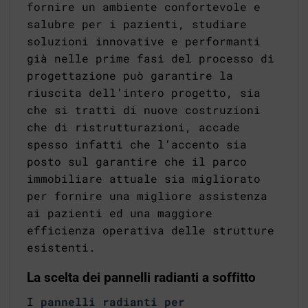
fornire un ambiente confortevole e
salubre per i pazienti, studiare
soluzioni innovative e performanti
già nelle prime fasi del processo di
progettazione può garantire la
riuscita dell’intero progetto, sia
che si tratti di nuove costruzioni
che di ristrutturazioni, accade
spesso infatti che l’accento sia
posto sul garantire che il parco
immobiliare attuale sia migliorato
per fornire una migliore assistenza
ai pazienti ed una maggiore
efficienza operativa delle strutture
esistenti.
La scelta dei pannelli radianti a soffitto
I
pannelli radianti per