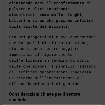
eliminando così il trasferimento di
polvere e altri inquinanti
atmosferici, come muffe, funghi,
batteri e virus che possono influire
sulla salute dei pazienti.
Sia nei progetti di nuova costruzione
che in quelli di ristrutturazione,
sta acquisendo sempre maggiore
importanza il miglioramento
dell’efficacia in termini di costi
delle operazioni. I pannelli radianti
del soffitto garantiscono longevità,
un ritorno sull’investimento e
offrono bassi costi di gestione.
Considerazioni chiave per il settore
sanitario