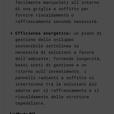
facilmente manipolati all’interno
di una griglia a soffitto per
fornire riscaldamento o
raffrescamento secondo necessità.
Efficienza energetica:
un piano di
gestione dello sviluppo
sostenibile sottolinea la
necessità di soluzioni a favore
dell’ambiente; fornendo longevità,
bassi costi di gestione e un
ritorno sull’investimento, i
pannelli radianti a soffitto si
inseriscono tra le soluzioni più
adatte per il raffrescamento e il
riscaldamento delle strutture
ospedaliere.