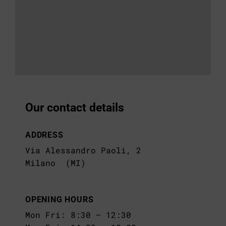
Our contact details
ADDRESS
Via Alessandro Paoli, 2
Milano (MI)
OPENING HOURS
Mon Fri: 8:30 – 12:30