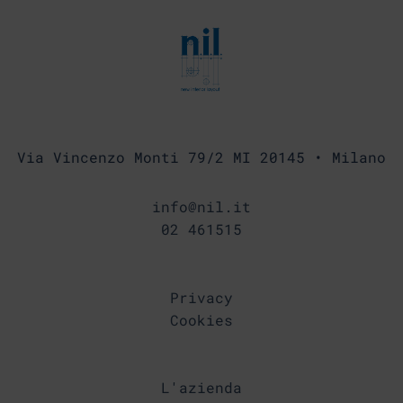
Via Vincenzo Monti 79/2 MI 20145 • Milano
info@nil.it
02 461515
Privacy
Cookies
L'azienda