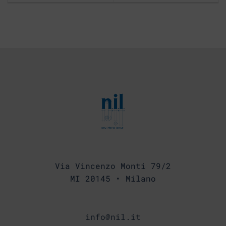
Via Vincenzo Monti 79/2
MI 20145 • Milano
info@nil.it