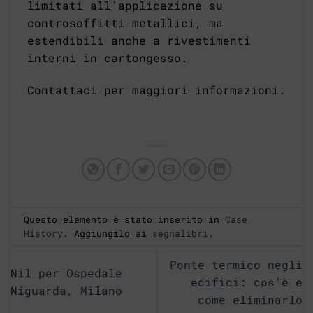
limitati all’applicazione su
controsoffitti metallici, ma
estendibili anche a rivestimenti
interni in cartongesso.
Contattaci per maggiori informazioni.
Questo elemento è stato inserito in
Case
History
. Aggiungilo ai
segnalibri
.
Ponte termico negli
Nil per Ospedale
edifici: cos’è e
Niguarda, Milano
come eliminarlo