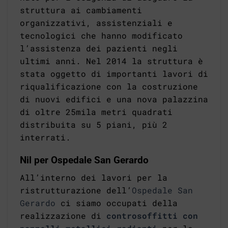
struttura ai cambiamenti
organizzativi, assistenziali e
tecnologici che hanno modificato
l’assistenza dei pazienti negli
ultimi anni. Nel 2014 la struttura è
stata oggetto di importanti lavori di
riqualificazione con la costruzione
di nuovi edifici e una nova palazzina
di oltre 25mila metri quadrati
distribuita su 5 piani, più 2
interrati.
Nil per Ospedale San Gerardo
All’interno dei lavori per la
ristrutturazione dell’
Ospedale San
Gerardo
ci siamo occupati della
realizzazione di
controsoffitti con