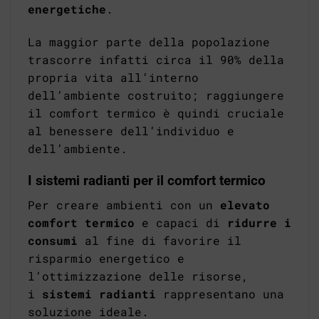
energetiche
.
La maggior parte della popolazione
trascorre infatti circa il 90% della
propria vita all’interno
dell’ambiente costruito; raggiungere
il comfort termico è quindi cruciale
al benessere dell’individuo e
dell’ambiente.
I sistemi radianti per il comfort termico
Per creare ambienti con un
elevato
comfort termico
e capaci di
ridurre i
consumi
al fine di favorire il
risparmio energetico e
l’ottimizzazione delle risorse,
i
sistemi radianti
rappresentano una
soluzione ideale.