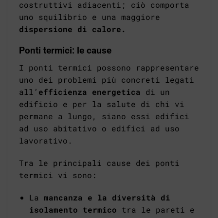
costruttivi adiacenti; ciò comporta
uno squilibrio e una maggiore
dispersione di calore.
Ponti termici: le cause
I ponti termici possono rappresentare
uno dei problemi più concreti legati
all’
efficienza energetica
di un
edificio e per la salute di chi vi
permane a lungo, siano essi edifici
ad uso abitativo o edifici ad uso
lavorativo.
Tra le principali cause dei ponti
termici vi sono:
La
mancanza e la diversità di
isolamento termico
tra le pareti e