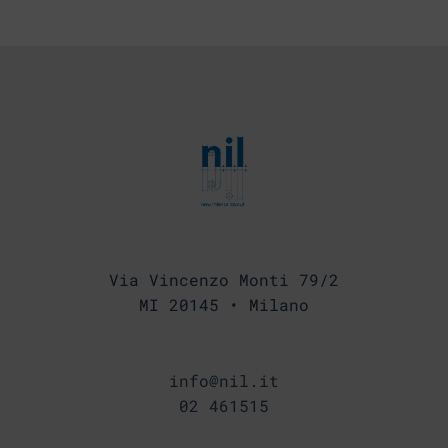
Via Vincenzo Monti 79/2
MI 20145 • Milano
info@nil.it
02 461515