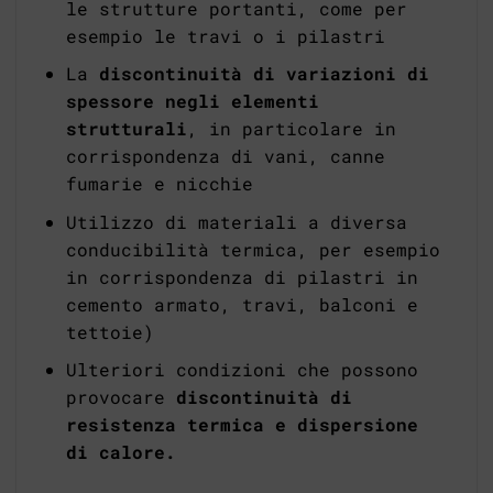
le strutture portanti, come per
esempio le travi o i pilastri
La
discontinuità di variazioni di
spessore negli elementi
strutturali
, in particolare in
corrispondenza di vani, canne
fumarie e nicchie
Utilizzo di materiali a diversa
conducibilità termica, per esempio
in corrispondenza di pilastri in
cemento armato, travi, balconi e
tettoie)
Ulteriori condizioni che possono
provocare
discontinuità di
resistenza termica e dispersione
di calore.