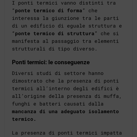
I ponti termici vanno distinti tra
“
ponte termico di forma
” che
interessa la giunzione tra le parti
di un edificio di eguale struttura e
“
ponte termico di struttura
” che si
manifesta al passaggio tra elementi
strutturali di tipo diverso.
Ponti termici: le conseguenze
Diversi studi di settore hanno
dimostrato che la presenza di ponti
termici all’interno degli edifici è
all’origine della presenza di muffa,
funghi e batteri causati dalla
mancanza di una adeguato isolamento
termico.
La presenza di ponti termici impatta