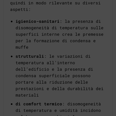
quindi in modo rilevante su diversi
aspetti:
igienico-sanitari
: la presenza di
disomogeneità di temperatura sulle
superfici interne crea le premesse
per la formazione di condensa e
muffe
strutturali
: le variazioni di
temperatura all’interno
dell’edificio e la presenza di
condensa superficiale possono
portare alla riduzione delle
prestazioni e della durabilità dei
materiali
di comfort termico
: disomogeneità
di temperatura e umidità incidono