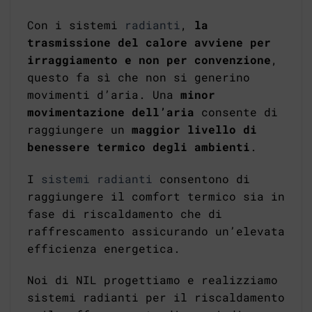
Con i sistemi
radianti
,
la
trasmissione del calore avviene per
irraggiamento e non per convenzione
,
questo fa sì che non si generino
movimenti d’aria. Una
minor
movimentazione dell’aria
consente di
raggiungere un
maggior livello di
benessere termico degli ambienti
.
I
sistemi radianti
consentono di
raggiungere il comfort termico sia in
fase di riscaldamento che di
raffrescamento assicurando un’elevata
efficienza energetica.
Noi di NIL progettiamo e realizziamo
sistemi radianti per il riscaldamento