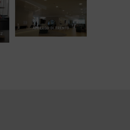
ALBERGO DI TRENTO
NZ