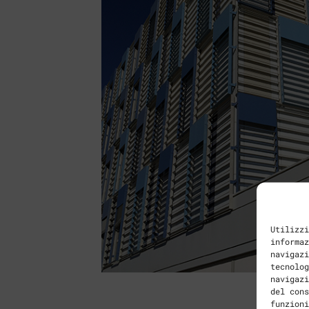
Utilizzi
informaz
navigazi
tecnolog
navigazi
del cons
funzioni