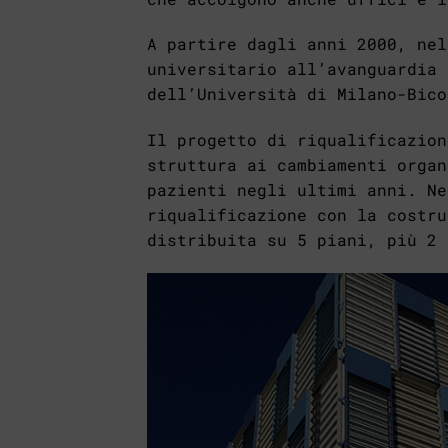
A partire dagli anni 2000, nel
universitario all’avanguardia 
dell’Università di Milano-Bico
Il progetto di riqualificazion
struttura ai cambiamenti organ
pazienti negli ultimi anni. Ne
riqualificazione con la costru
distribuita su 5 piani, più 2 