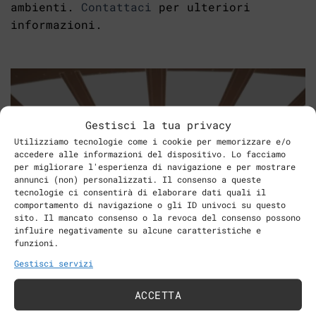
ambienti.
Contattaci
per ulteriori
informazioni.
Gestisci la tua privacy
Utilizziamo tecnologie come i cookie per memorizzare e/o
accedere alle informazioni del dispositivo. Lo facciamo
per migliorare l'esperienza di navigazione e per mostrare
annunci (non) personalizzati. Il consenso a queste
tecnologie ci consentirà di elaborare dati quali il
comportamento di navigazione o gli ID univoci su questo
sito. Il mancato consenso o la revoca del consenso possono
influire negativamente su alcune caratteristiche e
funzioni.
Gestisci servizi
ACCETTA