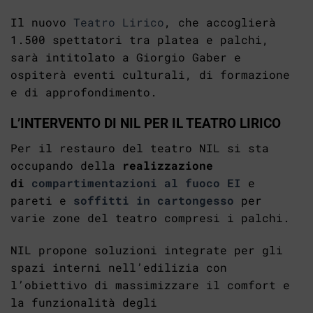
Il nuovo
Teatro Lirico
, che accoglierà
1.500 spettatori tra platea e palchi,
sarà intitolato a Giorgio Gaber e
ospiterà eventi culturali, di formazione
e di approfondimento.
L’INTERVENTO DI NIL PER IL TEATRO LIRICO
Per il restauro del teatro NIL si sta
occupando della
realizzazione
di
compartimentazioni al fuoco EI
e
pareti e
soffitti in cartongesso
per
varie zone del teatro compresi i palchi.
NIL propone soluzioni integrate per gli
spazi interni nell’edilizia con
l’obiettivo di massimizzare il comfort e
la funzionalità degli