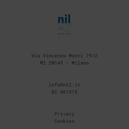
Via Vincenzo Monti 79/2
MI 20145 • Milano
info@nil.it
02 461515
Privacy
Cookies