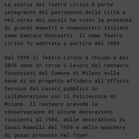
La storia del Teatro Lirico è parte
integrante del patrimonio della città e
nel corso dei secoli ha visto la presenza
di grandi maestri e compositori italiani
come Gaetano Donizetti. Il nome Teatro
Lirico fu adottato a partire del 1894.
Dal 1999 il Teatro Lirico è chiuso e dal
2016 sono in corso i lavori del restauro
finanziati dal Comune di Milano sulla
base di un progetto affidato all’Ufficio
tecnico dei Lavori pubblici in
collaborazione con il Politecnico di
Milano. Il restauro prevede la
conservazione di alcune decorazioni
risalenti al 1984, delle decorazioni di
Cassi Ramelli del 1939 e delle maschere
di gesso presente nel foyer.