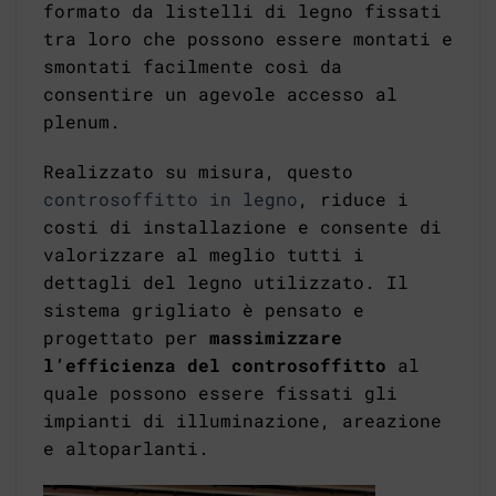
formato da listelli di legno fissati
tra loro che possono essere montati e
smontati facilmente così da
consentire un agevole accesso al
plenum.
Realizzato su misura, questo
controsoffitto in legno
, riduce i
costi di installazione e consente di
valorizzare al meglio tutti i
dettagli del legno utilizzato. Il
sistema grigliato è pensato e
progettato per
massimizzare
l’efficienza del controsoffitto
al
quale possono essere fissati gli
impianti di illuminazione, areazione
e altoparlanti.