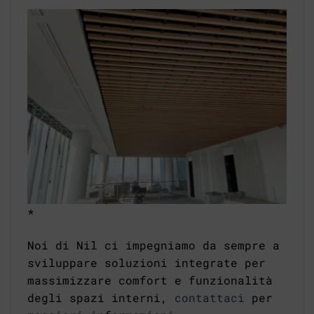
*
Noi di Nil ci impegniamo da sempre a
sviluppare soluzioni integrate per
massimizzare comfort e funzionalità
degli spazi interni,
contattaci
per