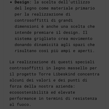
Design
: la scelta dell’utilizzo
del legno come materiale primario
per la realizzazione di
controsoffitti di grandi
dimensioni è anche una scelta che
intende premiare il design. Il
sistema grigliato crea movimento
donando dinamicità agli spazi che
risultano così più ampi e aperti.
La realizzazione di questi speciali
controsoffitti in legno massello per
il progetto Torre Libeskind concentra
alcuni dei valori e dei punti di
forza della nostra azienda:
ecosostenibilità ed elevate
performance in termini di resistenza
al fuoco.