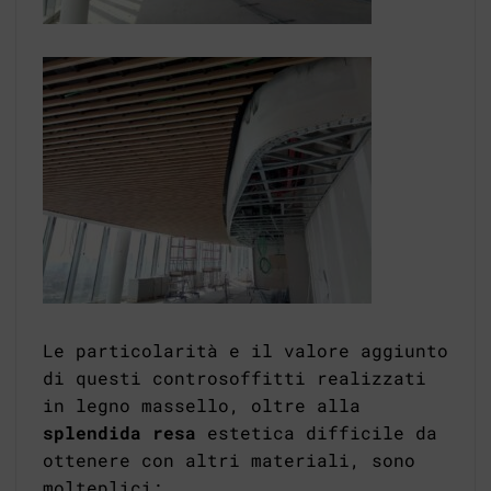
Le particolarità e il valore aggiunto
di questi controsoffitti realizzati
in legno massello, oltre alla
splendida resa
estetica difficile da
ottenere con altri materiali, sono
molteplici: