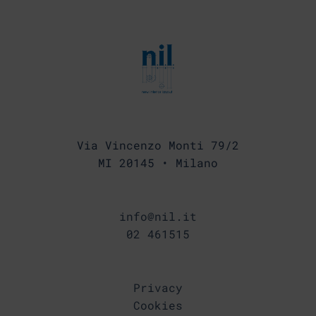
Via Vincenzo Monti 79/2
MI 20145 • Milano
info@nil.it
02 461515
Privacy
Cookies