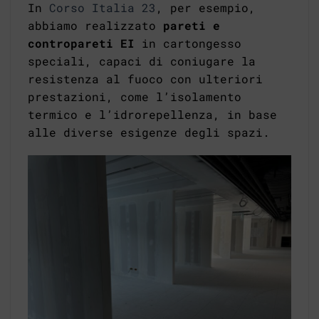
In
Corso Italia 23
, per esempio,
abbiamo realizzato
pareti e
contropareti EI
in cartongesso
speciali, capaci di coniugare la
resistenza al fuoco con ulteriori
prestazioni, come l’isolamento
termico e l’idrorepellenza, in base
alle diverse esigenze degli spazi.