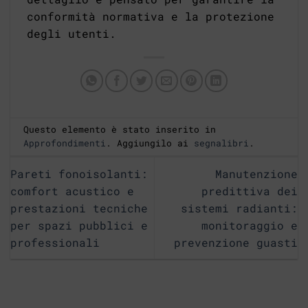
conformità normativa e la protezione
degli utenti.
Questo elemento è stato inserito in
Approfondimenti
. Aggiungilo ai
segnalibri
.
Pareti fonoisolanti:
Manutenzione
comfort acustico e
predittiva dei
prestazioni tecniche
sistemi radianti:
per spazi pubblici e
monitoraggio e
professionali
prevenzione guasti