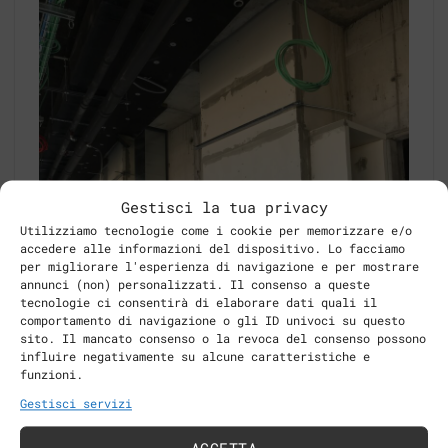
Gestisci la tua privacy
Utilizziamo tecnologie come i cookie per memorizzare e/o
accedere alle informazioni del dispositivo. Lo facciamo
per migliorare l'esperienza di navigazione e per mostrare
annunci (non) personalizzati. Il consenso a queste
tecnologie ci consentirà di elaborare dati quali il
comportamento di navigazione o gli ID univoci su questo
sito. Il mancato consenso o la revoca del consenso possono
influire negativamente su alcune caratteristiche e
funzioni.
Gestisci servizi