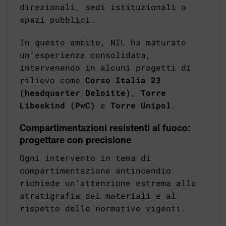
direzionali, sedi istituzionali o
spazi pubblici.
In questo ambito, NIL ha maturato
un’esperienza consolidata,
intervenendo in alcuni progetti di
rilievo come
Corso Italia 23
(headquarter Deloitte)
,
Torre
Libeskind (PwC)
e
Torre Unipol
.
Compartimentazioni resistenti al fuoco:
progettare con precisione
Ogni intervento in tema di
compartimentazione antincendio
richiede un’attenzione estrema alla
stratigrafia dei materiali e al
rispetto delle normative vigenti.