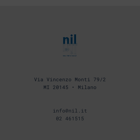
Via Vincenzo Monti 79/2
MI 20145 • Milano
info@nil.it
02 461515