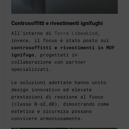
Controsoffitti e rivestimenti ignifughi
All’interno di
Torre Libeskind
,
invece, il focus è stato posto sui
controsoffitti e rivestimenti in MDF
ignifugo
, progettati in
collaborazione con partner
specializzati.
Le soluzioni adottate hanno unito
design innovativo ed elevate
prestazioni di reazione al fuoco
(classe B-s2,d0), dimostrando come
estetica e sicurezza possano
convivere armoniosamente.