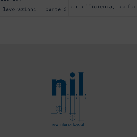
per efficienza, comfo
 lavorazioni – parte 3