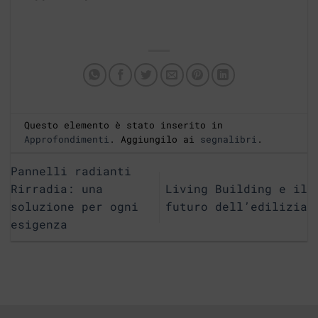
Questo elemento è stato inserito in
Approfondimenti
. Aggiungilo ai
segnalibri
.
Pannelli radianti
Rirradia: una
Living Building e il
soluzione per ogni
futuro dell’edilizia
esigenza