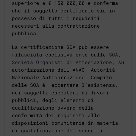
superiore a € 150.000,00 e conferma
che il soggetto certificato sia in
possesso di tutti i requisiti
necessari alla contrattazione
pubblica.
La certificazione SOA può essere
rilasciata esclusivamente dalle
SOA,
Società Organismi di Attestazione
, su
autorizzazione dell’ANAC, Autorità
Nazionale Anticorruzione. Compito
delle SOA è accertare l’esistenza,
nei soggetti esecutori di lavori
pubblici, degli elementi di
qualificazione ovvero della
conformità dei requisiti alle
disposizioni comunitarie in materia
di qualificazione dei soggetti