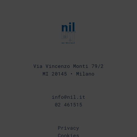
Via Vincenzo Monti 79/2
MI 20145 • Milano
info@nil.it
02 461515
Privacy
Cookies