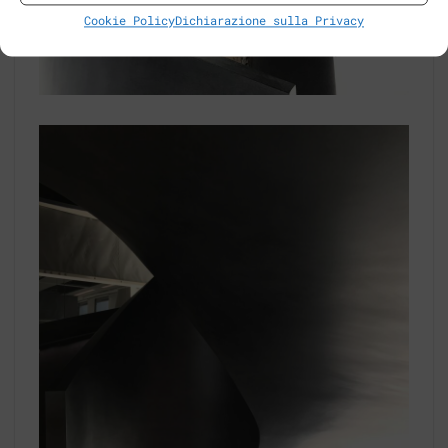
Cookie Policy
Dichiarazione sulla Privacy