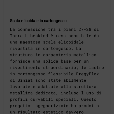
Scala elicoidale in cartongesso
La connessione tra i piani 27-28 di
Torre Libeskind è resa possibile da
una maestosa scala elicoidale
rivestita in cartongesso. La
struttura in carpenteria metallica
fornisce una solida base per un
rivestimento straordinario; le lastre
in cartongesso flessibile PregyFlex
di Siniat sono state abilmente
lavorate e adattate alla struttura
metallica dedicata, incluso l’uso di
profili curvabili speciali. Questo
progetto ingegnerizzato ha prodotto
un risultato estetico davvero