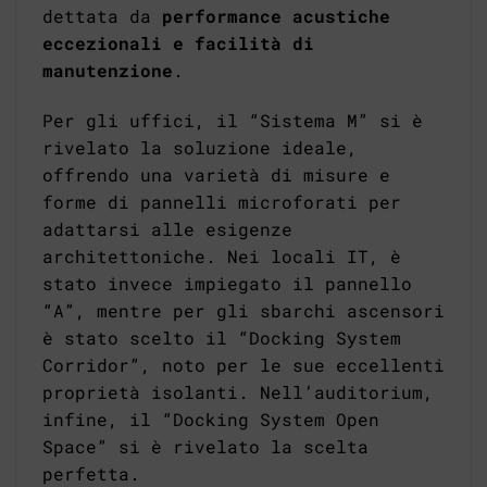
dettata da
performance acustiche
eccezionali e facilità di
manutenzione
.
Per gli uffici, il “Sistema M” si è
rivelato la soluzione ideale,
offrendo una varietà di misure e
forme di pannelli microforati per
adattarsi alle esigenze
architettoniche. Nei locali IT, è
stato invece impiegato il pannello
“A”, mentre per gli sbarchi ascensori
è stato scelto il “Docking System
Corridor”, noto per le sue eccellenti
proprietà isolanti. Nell’auditorium,
infine, il “Docking System Open
Space” si è rivelato la scelta
perfetta.