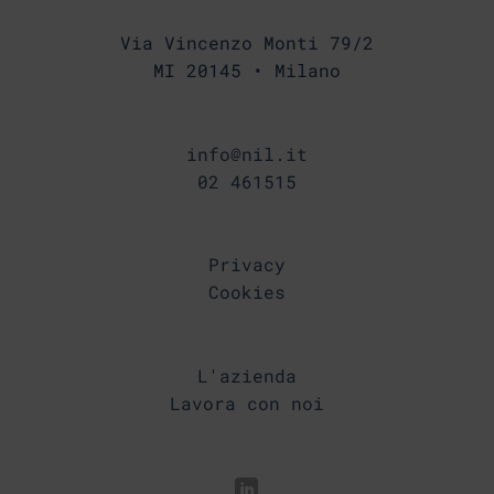
Via Vincenzo Monti 79/2
MI 20145 • Milano
info@nil.it
02 461515
Privacy
Cookies
L'azienda
Lavora con noi