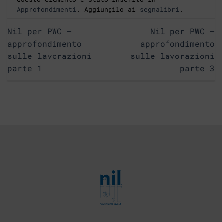
Approfondimenti
. Aggiungilo ai
segnalibri
.
Nil per PWC –
Nil per PWC –
approfondimento
approfondimento
sulle lavorazioni
sulle lavorazioni
parte 1
parte 3