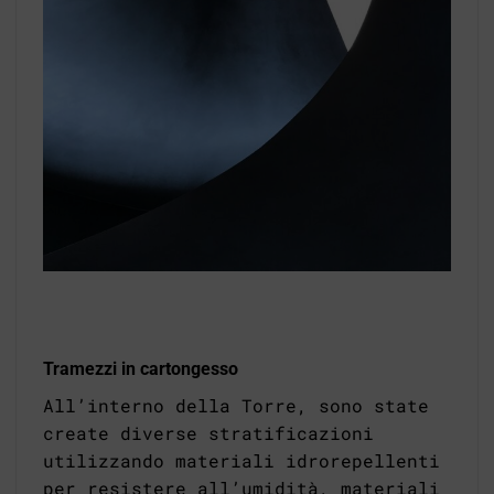
Tramezzi in cartongesso
All’interno della Torre, sono state
create diverse stratificazioni
utilizzando materiali idrorepellenti
per resistere all’umidità, materiali