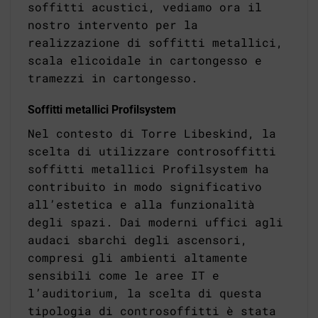
soffitti acustici, vediamo ora il
nostro intervento per la
realizzazione di soffitti metallici,
scala elicoidale in cartongesso e
tramezzi in cartongesso.
Soffitti metallici Profilsystem
Nel contesto di Torre Libeskind, la
scelta di utilizzare controsoffitti
soffitti metallici Profilsystem ha
contribuito in modo significativo
all’estetica e alla funzionalità
degli spazi. Dai moderni uffici agli
audaci sbarchi degli ascensori,
compresi gli ambienti altamente
sensibili come le aree IT e
l’auditorium, la scelta di questa
tipologia di controsoffitti è stata