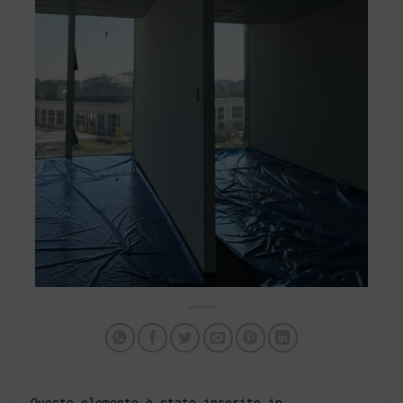
Questo elemento è stato inserito in