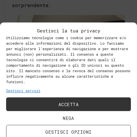
sorprendente.
Gestisci la tua privacy
Utilizziamo tecnologie come i cookie per memorizzare e/o
accedere alle informazioni del dispositivo. Lo facciamo
per migliorare l'esperienza di navigazione e per mostrare
annunci (non) personalizzati. Il consenso a queste
tecnologie ci consentirà di elaborare dati quali il
comportamento di navigazione o gli ID univoci su questo
sito. Il mancato consenso o la revoca del consenso possono
influire negativamente su alcune caratteristiche e
funzioni.
Gestisci servizi
ACCETTA
NEGA
GESTISCI OPZIONI