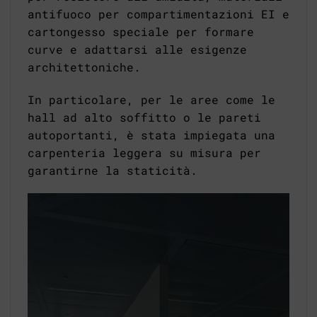
antifuoco per compartimentazioni EI e
cartongesso speciale per formare
curve e adattarsi alle esigenze
architettoniche.
In particolare, per le aree come le
hall ad alto soffitto o le pareti
autoportanti, è stata impiegata una
carpenteria leggera su misura per
garantirne la staticità.