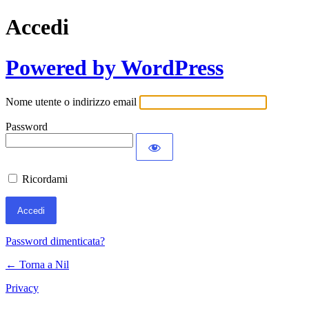
Accedi
Powered by WordPress
Nome utente o indirizzo email
Password
Ricordami
Password dimenticata?
← Torna a Nil
Privacy